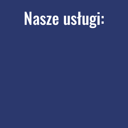
Nasze usługi: