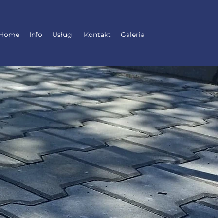
Home
Info
Usługi
Kontakt
Galeria